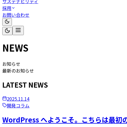
サステナビリティ
採用
お問い合わせ
NEWS
お知らせ
最新のお知らせ
LATEST NEWS
2025.11.14
開発コラム
WordPress へようこそ。こちらは最