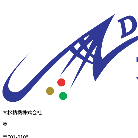
大松精機株式会社
〒701-0105