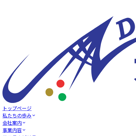
トップページ
私たちの歩み
会社案内
事業内容