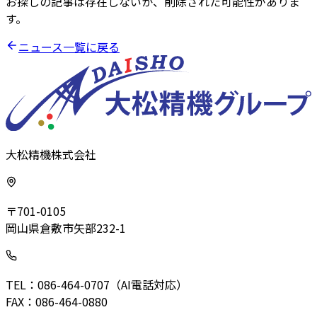
お探しの記事は存在しないか、削除された可能性がありま
す。
ニュース一覧に戻る
大松精機株式会社
〒701-0105
岡山県倉敷市矢部232-1
TEL：086-464-0707（AI電話対応）
FAX：086-464-0880