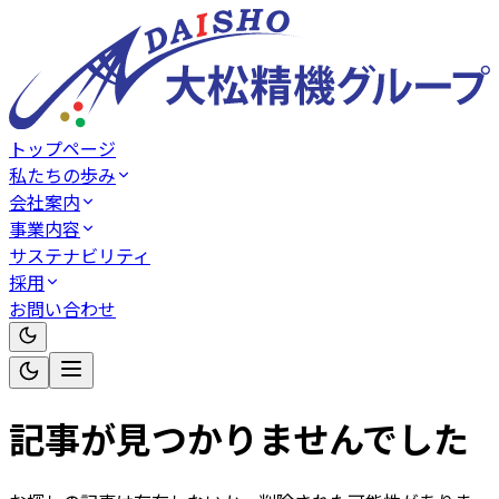
トップページ
私たちの歩み
会社案内
事業内容
サステナビリティ
採用
お問い合わせ
記事が見つかりませんでした