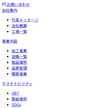
お問い合わせ
会社案内
代表メッセージ
会社概要
工場一覧
事業内容
加工事業
設備一覧
製品事例
品質管理
開発事業
サステナビリティ
SBT
取組事例
SDGs