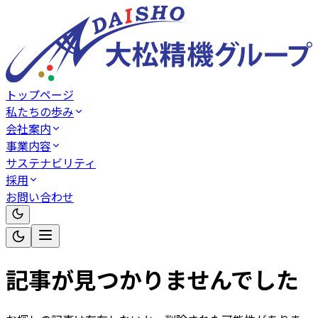
トップページ
私たちの歩み
会社案内
事業内容
サステナビリティ
採用
お問い合わせ
記事が見つかりませんでした