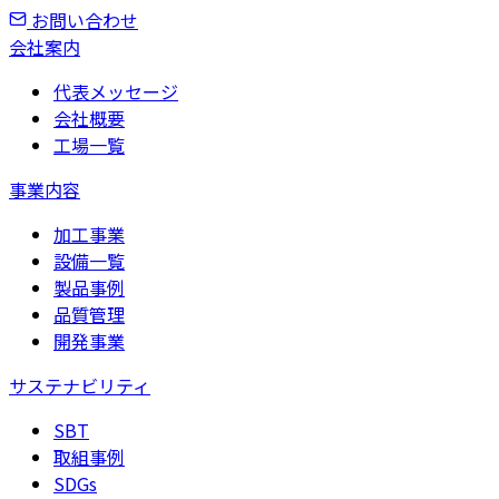
お問い合わせ
会社案内
代表メッセージ
会社概要
工場一覧
事業内容
加工事業
設備一覧
製品事例
品質管理
開発事業
サステナビリティ
SBT
取組事例
SDGs