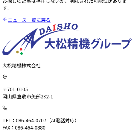
お探しの記事は存在しないか、削除された可能性がありま
す。
ニュース一覧に戻る
大松精機株式会社
〒701-0105
岡山県倉敷市矢部232-1
TEL：086-464-0707（AI電話対応）
FAX：086-464-0880