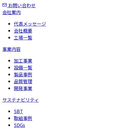
お問い合わせ
会社案内
代表メッセージ
会社概要
工場一覧
事業内容
加工事業
設備一覧
製品事例
品質管理
開発事業
サステナビリティ
SBT
取組事例
SDGs