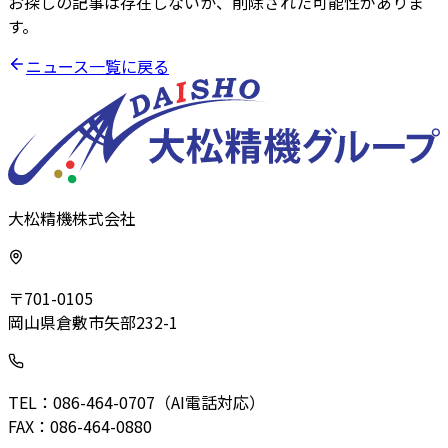
お探しの記事は存在しないか、削除された可能性がありま
す。
ニュース一覧に戻る
大松精機株式会社
〒701-0105
岡山県倉敷市矢部232-1
TEL：086-464-0707（AI電話対応）
FAX：086-464-0880