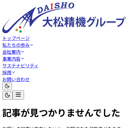
トップページ
私たちの歩み
会社案内
事業内容
サステナビリティ
採用
お問い合わせ
記事が見つかりませんでした